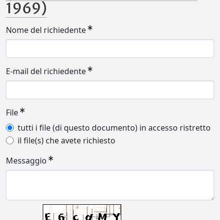
1969)
Nome del richiedente
E-mail del richiedente
File
tutti i file (di questo documento) in accesso ristretto
il file(s) che avete richiesto
Messaggio