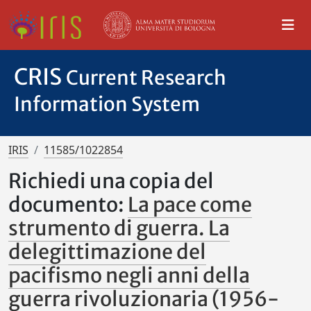
CRIS
Current Research
Information System
IRIS
11585/1022854
Richiedi una copia del
documento:
La pace come
strumento di guerra. La
delegittimazione del
pacifismo negli anni della
guerra rivoluzionaria (1956-