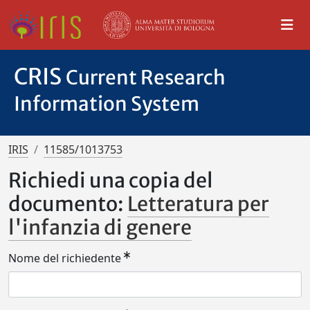
CRIS
Current Research
Information System
IRIS
11585/1013753
Richiedi una copia del
documento:
Letteratura per
l'infanzia di genere
Nome del richiedente