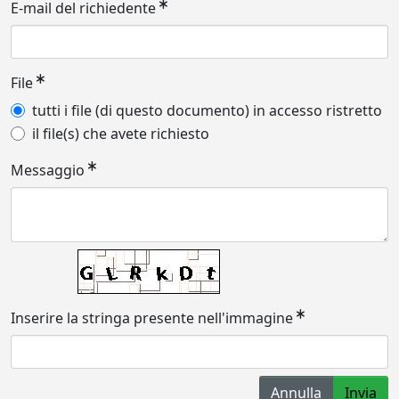
E-mail del richiedente
File
tutti i file (di questo documento) in accesso ristretto
il file(s) che avete richiesto
Messaggio
Inserire la stringa presente nell'immagine
Annulla
Invia