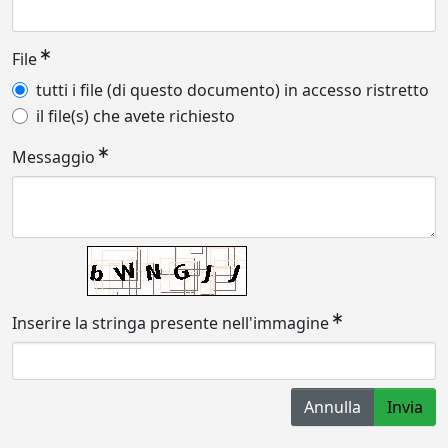
File
tutti i file (di questo documento) in accesso ristretto
il file(s) che avete richiesto
Messaggio
Inserire la stringa presente nell'immagine
Annulla
Invia