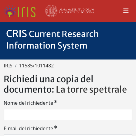
CRIS
Current Research
Information System
IRIS
11585/1011482
Richiedi una copia del
documento:
La torre spettrale
Nome del richiedente
E-mail del richiedente