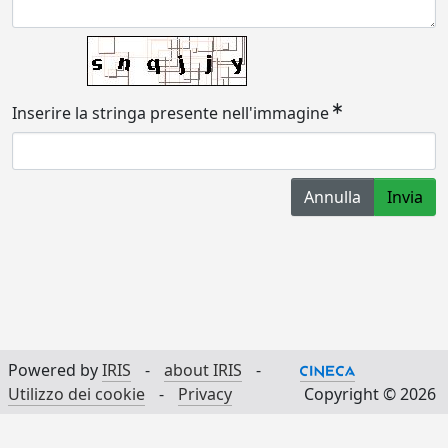
Inserire la stringa presente nell'immagine
Annulla
Invia
Powered by
IRIS
-
about IRIS
-
Utilizzo dei cookie
-
Privacy
Copyright © 2026