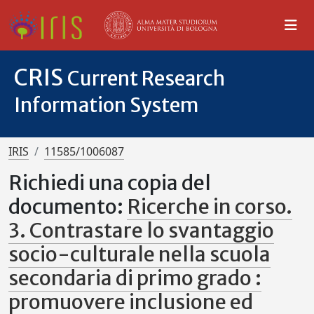
CRIS
Current Research
Information System
IRIS
11585/1006087
Richiedi una copia del
documento:
Ricerche in corso.
3. Contrastare lo svantaggio
socio-culturale nella scuola
secondaria di primo grado :
promuovere inclusione ed