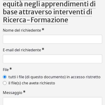
equità negli apprendimenti di
base attraverso interventi di
Ricerca-Formazione
Nome del richiedente
E-mail del richiedente
File
tutti i file (di questo documento) in accesso ristretto
il file(s) che avete richiesto
Messaggio