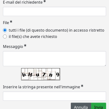
E-mail del richiedente
File
tutti i file (di questo documento) in accesso ristretto
il file(s) che avete richiesto
Messaggio
Inserire la stringa presente nell'immagine
Annulla
Invia