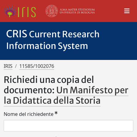
CRIS
Current Research
Information System
IRIS
11585/1002076
Richiedi una copia del
documento:
Un Manifesto per
la Didattica della Storia
Nome del richiedente