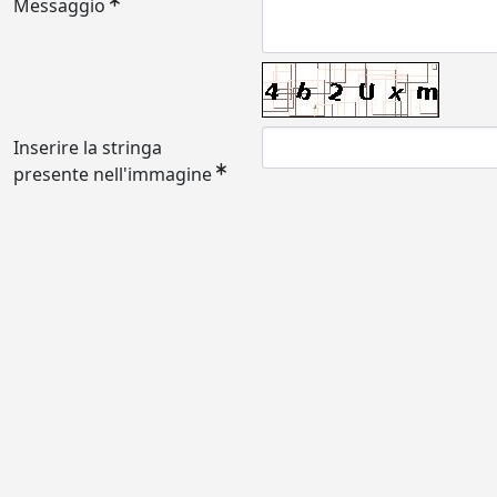
Messaggio
Inserire la stringa
presente nell'immagine