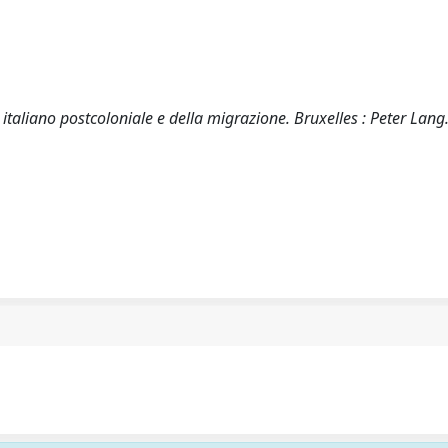
taliano postcoloniale e della migrazione. Bruxelles : Peter Lang