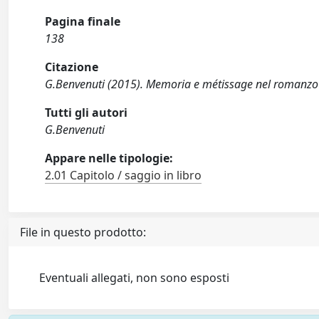
Pagina finale
138
Citazione
G.Benvenuti (2015). Memoria e métissage nel romanzo i
Tutti gli autori
G.Benvenuti
Appare nelle tipologie:
2.01 Capitolo / saggio in libro
File in questo prodotto:
Eventuali allegati, non sono esposti