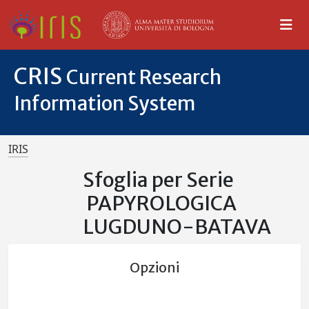
CRIS
Current Research
Information System
IRIS
Sfoglia per Serie
PAPYROLOGICA
LUGDUNO-BATAVA
Opzioni