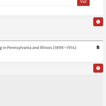
g in Pennsylvania and Illinois (1898–1914)