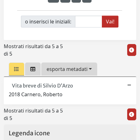
o inserisci le iniziali:
Mostrati risultati da 5 a 5
di 5
esporta metadati
Vita breve di Silvio D’Arzo
2018 Carnero, Roberto
Mostrati risultati da 5 a 5
di 5
Legenda icone