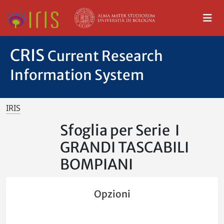
CRIS
Current Research
Information System
IRIS
Sfoglia per Serie I
GRANDI TASCABILI
BOMPIANI
Opzioni