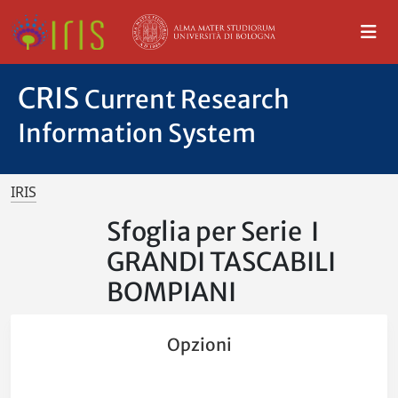
CRIS
Current Research
Information System
IRIS
Sfoglia per Serie I
GRANDI TASCABILI
BOMPIANI
Opzioni