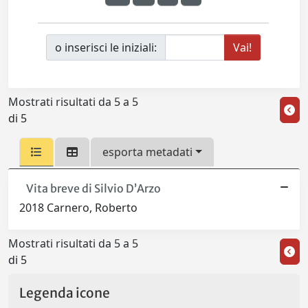
o inserisci le iniziali:
Mostrati risultati da 5 a 5
di 5
esporta metadati
Vita breve di Silvio D’Arzo
2018 Carnero, Roberto
Mostrati risultati da 5 a 5
di 5
Legenda icone