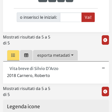
o inserisci le iniziali:
Mostrati risultati da 5 a 5
di 5
esporta metadati
Vita breve di Silvio D’Arzo
2018 Carnero, Roberto
Mostrati risultati da 5 a 5
di 5
Legenda icone