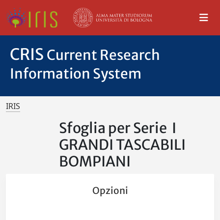
CRIS
Current Research
Information System
IRIS
Sfoglia per Serie I
GRANDI TASCABILI
BOMPIANI
Opzioni