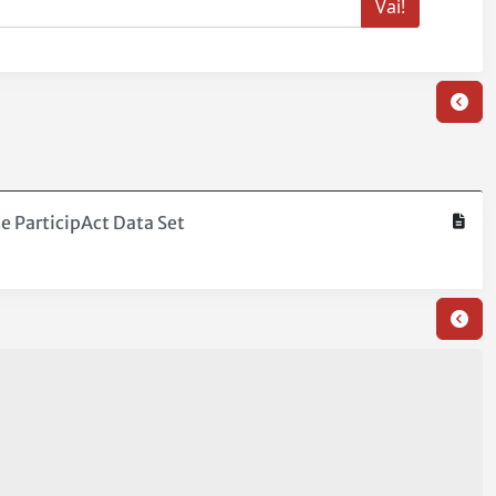
 ParticipAct Data Set