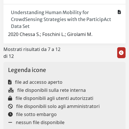
Understanding Human Mobility for
CrowdSensing Strategies with the ParticipAct
Data Set
2020 Chessa S.; Foschini L.; Girolami M.
Mostrati risultati da 7 a 12
di 12
Legenda icone
file ad accesso aperto
file disponibili sulla rete interna
file disponibili agli utenti autorizzati
file disponibili solo agli amministratori
file sotto embargo
nessun file disponibile