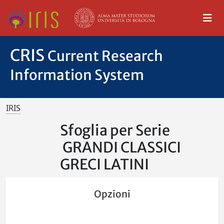
CRIS
Current Research
Information System
IRIS
Sfoglia per Serie
GRANDI CLASSICI
GRECI LATINI
Opzioni