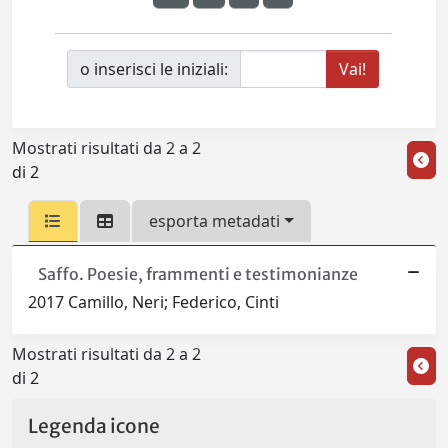
o inserisci le iniziali:
Mostrati risultati da 2 a 2
di 2
esporta metadati
Saffo. Poesie, frammenti e testimonianze
2017 Camillo, Neri; Federico, Cinti
Mostrati risultati da 2 a 2
di 2
Legenda icone