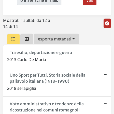
o inserisci le iniziali:
Mostrati risultati da 12 a
14 di 14
esporta metadati
Tra esilio, deportazione e guerra
2013 Carlo De Maria
Uno Sport per Tutti. Storia sociale della
pallavolo italiana (1918-1990)
2018 serapiglia
Voto amministrativo e tendenze della
ricostruzione nei comuni romagnoli