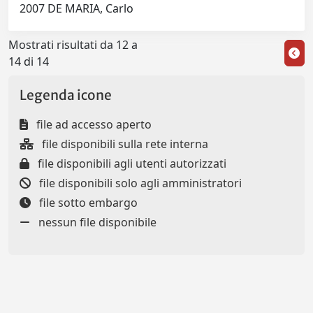
2007 DE MARIA, Carlo
Mostrati risultati da 12 a
14 di 14
Legenda icone
file ad accesso aperto
file disponibili sulla rete interna
file disponibili agli utenti autorizzati
file disponibili solo agli amministratori
file sotto embargo
nessun file disponibile