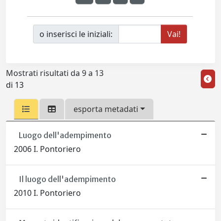
o inserisci le iniziali:
Mostrati risultati da 9 a 13
di 13
esporta metadati
Luogo dell'adempimento
2006 I. Pontoriero
Il luogo dell'adempimento
2010 I. Pontoriero