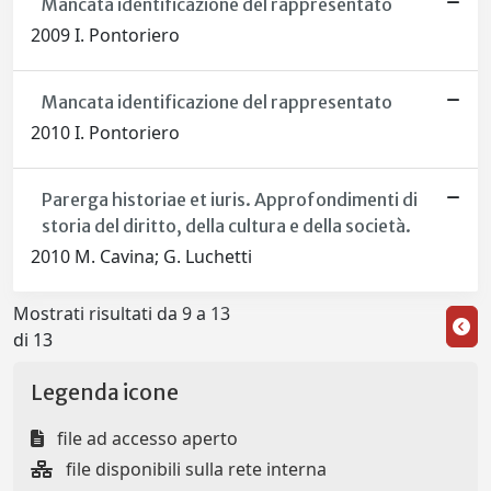
Mancata identificazione del rappresentato
2009 I. Pontoriero
Mancata identificazione del rappresentato
2010 I. Pontoriero
Parerga historiae et iuris. Approfondimenti di
storia del diritto, della cultura e della società.
2010 M. Cavina; G. Luchetti
Mostrati risultati da 9 a 13
di 13
Legenda icone
file ad accesso aperto
file disponibili sulla rete interna