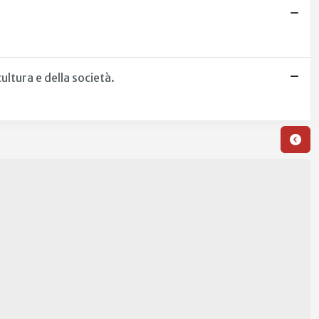
ultura e della società.