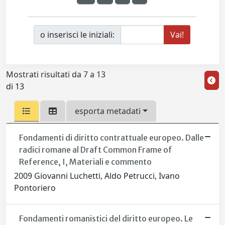
o inserisci le iniziali:
Mostrati risultati da 7 a 13
di 13
esporta metadati
Fondamenti di diritto contrattuale europeo. Dalle
radici romane al Draft Common Frame of
Reference, I, Materiali e commento
2009 Giovanni Luchetti, Aldo Petrucci, Ivano
Pontoriero
Fondamenti romanistici del diritto europeo. Le