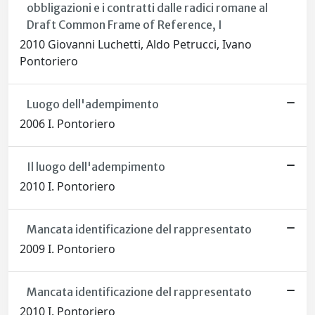
obbligazioni e i contratti dalle radici romane al
Draft Common Frame of Reference, I
2010 Giovanni Luchetti, Aldo Petrucci, Ivano
Pontoriero
Luogo dell'adempimento
2006 I. Pontoriero
Il luogo dell'adempimento
2010 I. Pontoriero
Mancata identificazione del rappresentato
2009 I. Pontoriero
Mancata identificazione del rappresentato
2010 I. Pontoriero