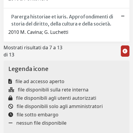
Parerga historiae et iuris. Approfondimenti di
storia del diritto, della cultura e della società.
2010 M. Cavina; G. Luchetti
Mostrati risultati da 7 a 13
di 13
Legenda icone
file ad accesso aperto
file disponibili sulla rete interna
file disponibili agli utenti autorizzati
file disponibili solo agli amministratori
file sotto embargo
nessun file disponibile