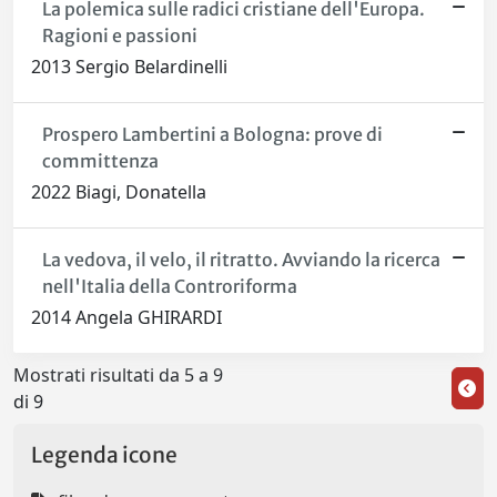
La polemica sulle radici cristiane dell'Europa.
Ragioni e passioni
2013 Sergio Belardinelli
Prospero Lambertini a Bologna: prove di
committenza
2022 Biagi, Donatella
La vedova, il velo, il ritratto. Avviando la ricerca
nell'Italia della Controriforma
2014 Angela GHIRARDI
Mostrati risultati da 5 a 9
di 9
Legenda icone