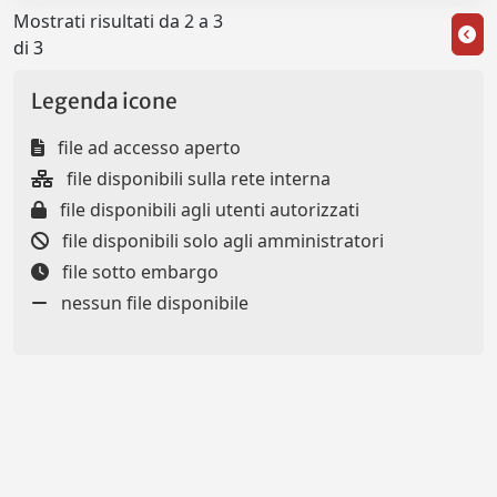
Mostrati risultati da 2 a 3
di 3
Legenda icone
file ad accesso aperto
file disponibili sulla rete interna
file disponibili agli utenti autorizzati
file disponibili solo agli amministratori
file sotto embargo
nessun file disponibile