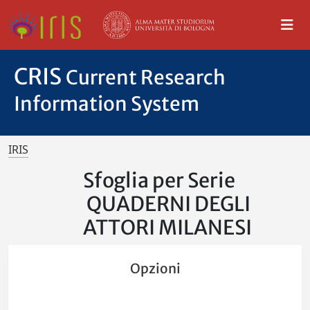
CRIS
Current Research
Information System
IRIS
Sfoglia per Serie
QUADERNI DEGLI
ATTORI MILANESI
Opzioni