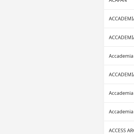
ACAFAN
ACCADEMI
ACCADEMI
Accademia 
ACCADEMIA
Accademia 
Accademia N
ACCESS A