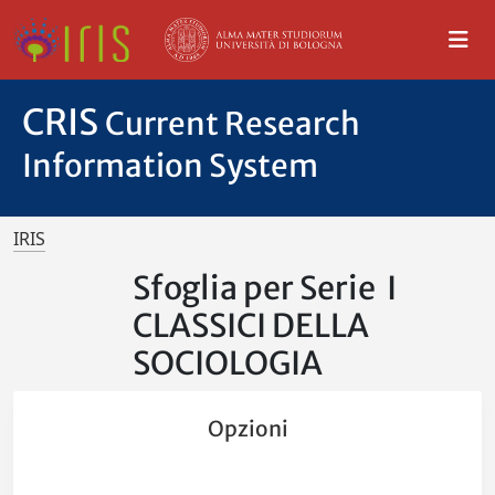
CRIS
Current Research
Information System
IRIS
Sfoglia per Serie I
CLASSICI DELLA
SOCIOLOGIA
Opzioni