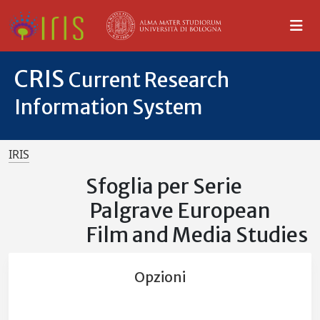
CRIS
Current Research
Information System
IRIS
Sfoglia per Serie
Palgrave European
Film and Media Studies
Opzioni