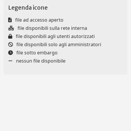
Legenda icone
file ad accesso aperto
file disponibili sulla rete interna
file disponibili agli utenti autorizzati
file disponibili solo agli amministratori
file sotto embargo
nessun file disponibile
Powered by
IRIS
-
about IRIS
-