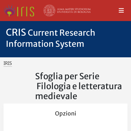
CRIS
Current Research
Information System
IRIS
Sfoglia per Serie
Filologia e letteratura
medievale
Opzioni