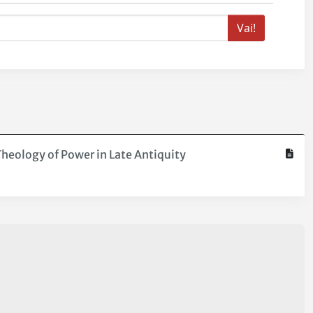
 Theology of Power in Late Antiquity